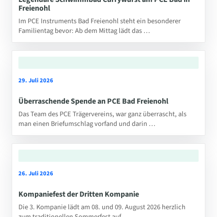
Freienohl
Im PCE Instruments Bad Freienohl steht ein besonderer
Familientag bevor: Ab dem Mittag lädt das …
29. Juli 2026
Überraschende Spende an PCE Bad Freienohl
Das Team des PCE Trägervereins, war ganz überrascht, als
man einen Briefumschlag vorfand und darin …
26. Juli 2026
Kompaniefest der Dritten Kompanie
Die 3. Kompanie lädt am 08. und 09. August 2026 herzlich
zum traditionellen Sommerfest auf …