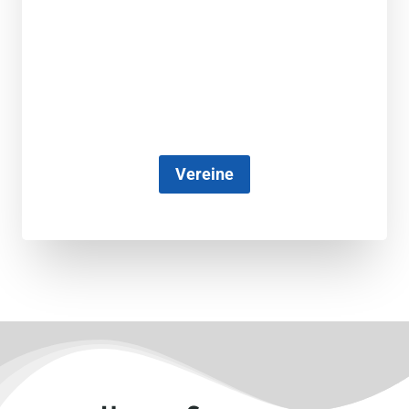
Vereine