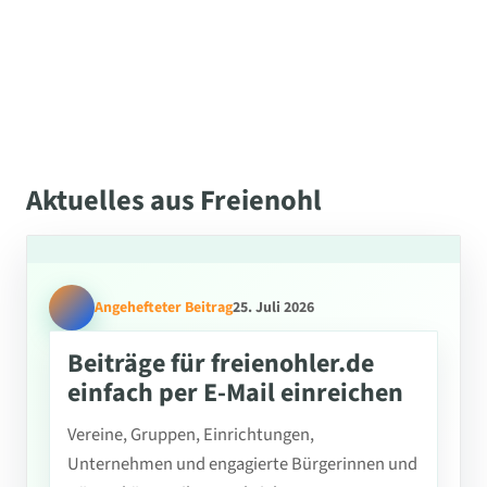
Aktuelles aus Freienohl
Angehefteter Beitrag
25. Juli 2026
Beiträge für freienohler.de
einfach per E-Mail einreichen
Vereine, Gruppen, Einrichtungen,
Unternehmen und engagierte Bürgerinnen und