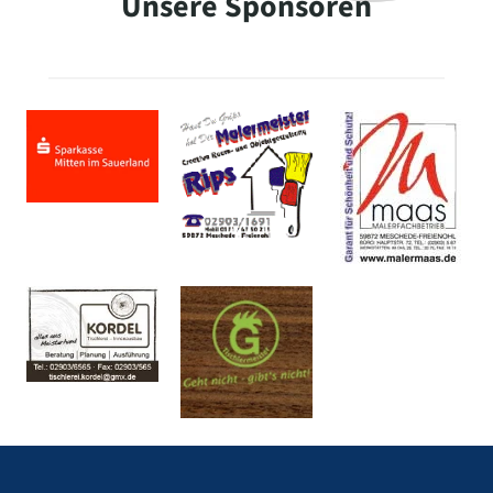
Unsere Sponsoren