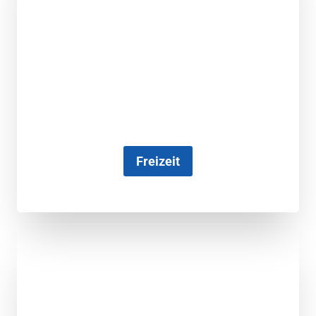
Freizeit