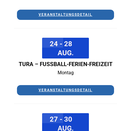
VERANSTALTUNGSDETAIL
24 - 28
AUG.
TURA – FUSSBALL-FERIEN-FREIZEIT
Montag
VERANSTALTUNGSDETAIL
27 - 30
AUG.