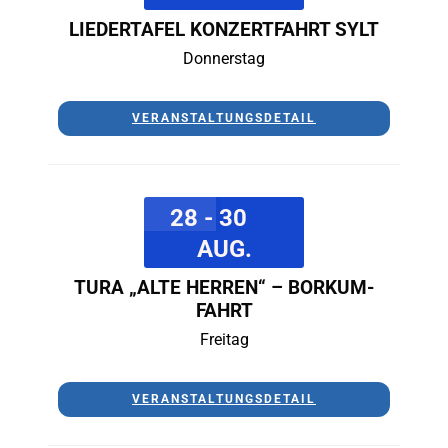
LIEDERTAFEL KONZERTFAHRT SYLT
Donnerstag
VERANSTALTUNGSDETAIL
28 - 30
AUG.
TURA „ALTE HERREN“ – BORKUM-
FAHRT
Freitag
VERANSTALTUNGSDETAIL