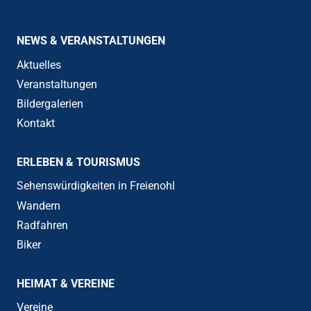
NEWS & VERANSTALTUNGEN
Aktuelles
Veranstaltungen
Bildergalerien
Kontakt
ERLEBEN & TOURISMUS
Sehenswürdigkeiten in Freienohl
Wandern
Radfahren
Biker
HEIMAT & VEREINE
Vereine