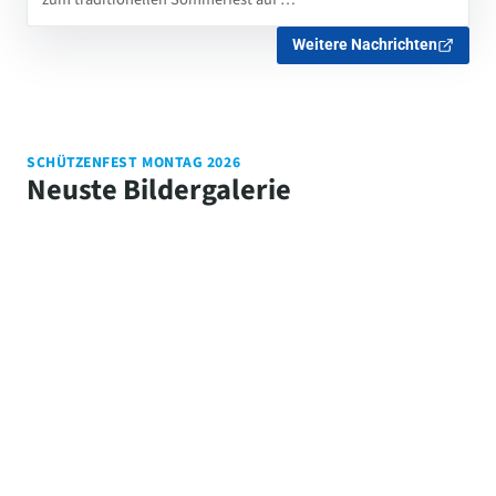
Weitere Nachrichten
SCHÜTZENFEST MONTAG 2026
Neuste Bildergalerie