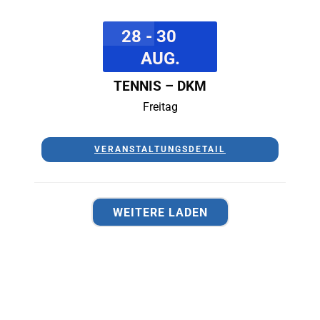
28 - 30
AUG.
TENNIS – DKM
Freitag
VERANSTALTUNGSDETAIL
WEITERE LADEN