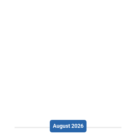
August 2026