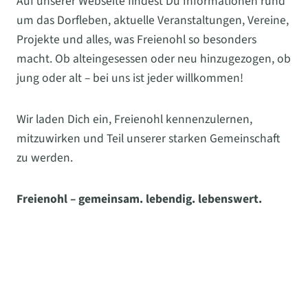
Auf unserer Webseite findest Du Informationen rund
um das Dorfleben, aktuelle Veranstaltungen, Vereine,
Projekte und alles, was Freienohl so besonders
macht. Ob alteingesessen oder neu hinzugezogen, ob
jung oder alt – bei uns ist jeder willkommen!
Wir laden Dich ein, Freienohl kennenzulernen,
mitzuwirken und Teil unserer starken Gemeinschaft
zu werden.
Freienohl – gemeinsam. lebendig. lebenswert.