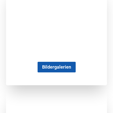
Bildergalerien