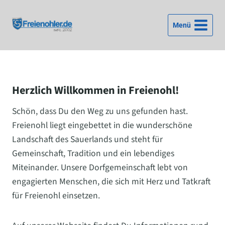
Zum
Inhalt
Menü
springen
Herzlich Willkommen in Freienohl!
Schön, dass Du den Weg zu uns gefunden hast.
Freienohl liegt eingebettet in die wunderschöne
Landschaft des Sauerlands und steht für
Gemeinschaft, Tradition und ein lebendiges
Miteinander. Unsere Dorfgemeinschaft lebt von
engagierten Menschen, die sich mit Herz und Tatkraft
für Freienohl einsetzen.